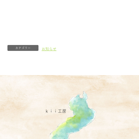
カテゴリー
お知らせ
ｋｉｉ工房