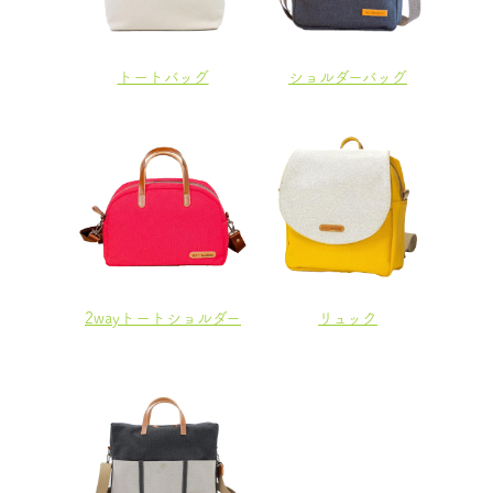
トートバッグ
ショルダーバッグ
2wayトートショルダー
リュック