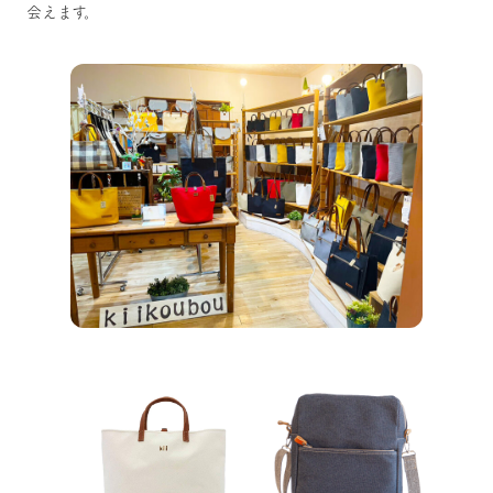
会えます。